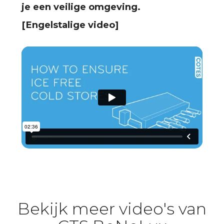
je een veilige omgeving.
[Engelstalige video]
Bekijk meer video's van