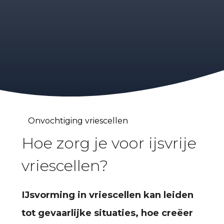
Onvochtiging vriescellen
Hoe zorg je voor ijsvrije
vriescellen?
IJsvorming in vriescellen kan leiden
tot gevaarlijke situaties,
hoe creëer