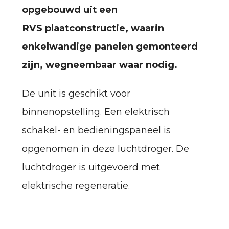
opgebouwd uit een
RVS plaatconstructie, waarin
enkelwandige panelen gemonteerd
zijn, wegneembaar waar nodig.
De unit is geschikt voor
binnenopstelling. Een elektrisch
schakel- en bedieningspaneel is
opgenomen in deze luchtdroger. De
luchtdroger is uitgevoerd met
elektrische regeneratie.