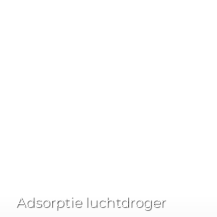
Adsorptie luchtdroger