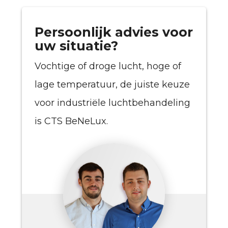
Persoonlijk advies voor
uw situatie?
Vochtige of droge lucht, hoge of
lage temperatuur, de juiste keuze
voor industriële luchtbehandeling
is CTS BeNeLux.